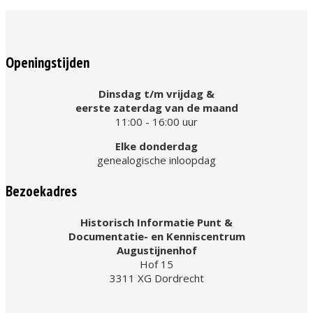
Openingstijden
Dinsdag t/m vrijdag &
eerste zaterdag van de maand
11:00 - 16:00 uur
Elke donderdag
genealogische inloopdag
Bezoekadres
Historisch Informatie Punt &
Documentatie- en Kenniscentrum
Augustijnenhof
Hof 15
3311 XG Dordrecht