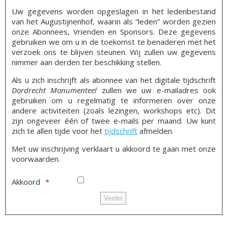
Uw gegevens worden opgeslagen in het ledenbestand
van het Augustijnenhof
, waarin als “leden” worden gezien
onze Abonnees, Vrienden en Sponsors
. Deze gegevens
gebruiken we om u in de toekomst te benaderen met het
verzoek ons te blijven steunen. Wij zullen uw gegevens
nimmer aan derden ter beschikking stellen.
Als u zich inschrijft als abonnee van het digitale tijdschrift
Dordrecht Monumenteel
zullen we uw e-mailadres ook
gebruiken om u regelmatig te informeren over onze
andere activiteiten (zoals lezingen, workshops etc). Dit
zijn ongeveer één of twee e-mails per maand. Uw kunt
zich te allen tijde voor het
tijdschrift
afmelden.
Met uw inschrijving verklaart u akkoord te gaan met onze
voorwaarden.
Akkoord