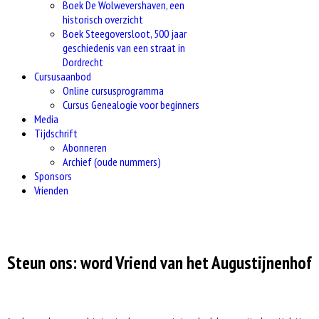
Boek De Wolwevershaven, een
historisch overzicht
Boek Steegoversloot, 500 jaar
geschiedenis van een straat in
Dordrecht
Cursusaanbod
Online cursusprogramma
Cursus Genealogie voor beginners
Media
Tijdschrift
Abonneren
Archief (oude nummers)
Sponsors
Vrienden
Steun ons: word Vriend van het Augustijnenhof