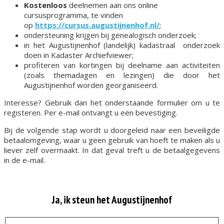
Kostenloos
deelnemen aan ons online
cursusprogramma, te vinden
op
https://cursus.augustijnenhof.nl/
;
ondersteuning krijgen bij genealogisch onderzoek;
in het Augustijnenhof (landelijk) kadastraal onderzoek
doen in Kadaster Archiefviewer;
profiteren van kortingen bij deelname aan activiteiten
(zoals themadagen en lezingen) die door het
Augustijnenhof worden georganiseerd.
Interesse? Gebruik dan het onderstaande formulier om u te
registeren. Per e-mail ontvangt u een bevestiging.
Bij de volgende stap wordt u doorgeleid naar een beveiligde
betaalomgeving, waar u geen gebruik van hoeft te maken als u
liever zelf overmaakt. In dat geval treft u de betaalgegevens
in de e-mail.
Ja, ik steun het Augustijnenhof