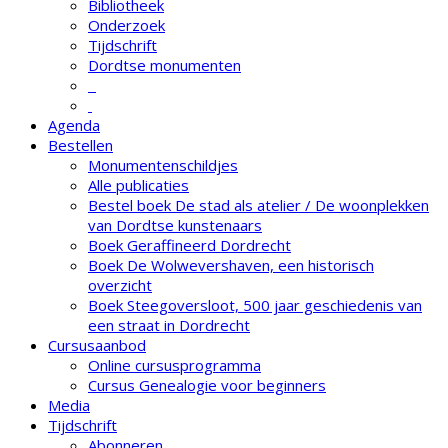
Bibliotheek
Onderzoek
Tijdschrift
Dordtse monumenten
Agenda
Bestellen
Monumentenschildjes
Alle publicaties
Bestel boek De stad als atelier / De woonplekken
van Dordtse kunstenaars
Boek Geraffineerd Dordrecht
Boek De Wolwevershaven, een historisch
overzicht
Boek Steegoversloot, 500 jaar geschiedenis van
een straat in Dordrecht
Cursusaanbod
Online cursusprogramma
Cursus Genealogie voor beginners
Media
Tijdschrift
Abonneren