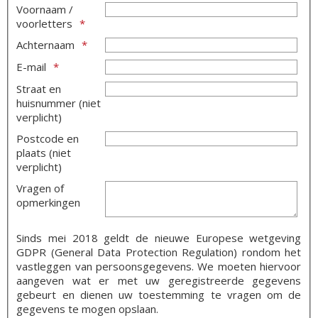
Voornaam /
voorletters
Achternaam
E-mail
Straat en
huisnummer (niet
verplicht)
Postcode en
plaats (niet
verplicht)
Vragen of
opmerkingen
Sinds mei 2018 geldt de nieuwe Europese wetgeving
GDPR (General Data Protection Regulation) rondom het
vastleggen van persoonsgegevens. We moeten hiervoor
aangeven wat er met uw geregistreerde gegevens
gebeurt en dienen uw toestemming te vragen om de
gegevens te mogen opslaan.