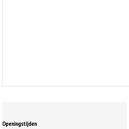
Openingstijden