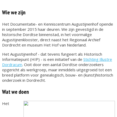
Wie we zijn
Het Documentatie- en Kenniscentrum Augustijnenhof opende
in september 2015 haar deuren. We zijn gevestigd in de
historische Dordtse binnenstad, in het voormalige
Augustijnenklooster, direct naast het Regionaal Archief
Dordrecht en museum Het Hof van Nederland.
Het Augustijnenhof - dat tevens fungeert als Historisch
Informatiepunt (HIP) - is een initiatief van de
Stichting Illustre
Dordracum
. Ooit door een aantal Dordtse onderzoekers
opgericht als werkgroep, maar inmiddels uitgegroeid tot een
breed platform voor genealogisch, bouw- en (kunst)historisch
onderzoek in Dordrecht.
Wat we doen
Het