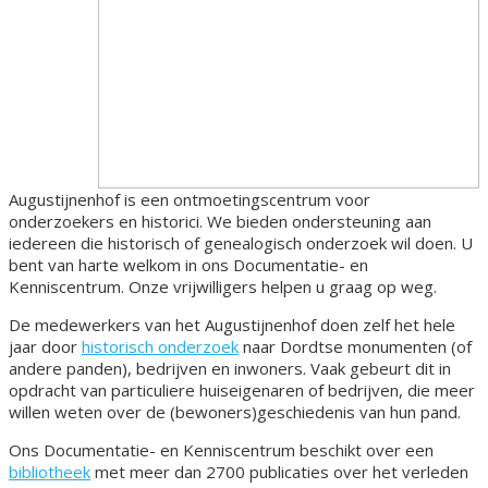
Augustijnenhof is een ontmoetingscentrum voor
onderzoekers en historici. We bieden ondersteuning aan
iedereen die historisch of genealogisch onderzoek wil doen. U
bent van harte welkom in ons Documentatie- en
Kenniscentrum. Onze vrijwilligers helpen u graag op weg.
De medewerkers van het Augustijnenhof doen zelf het hele
jaar door
historisch onderzoek
naar Dordtse monumenten (of
andere panden), bedrijven en inwoners. Vaak gebeurt dit in
opdracht van particuliere huiseigenaren of bedrijven, die meer
willen weten over de (bewoners)geschiedenis van hun pand.
Ons Documentatie- en Kenniscentrum beschikt over een
bibliotheek
met meer dan 2700 publicaties over het verleden