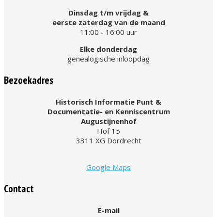
Dinsdag t/m vrijdag &
eerste zaterdag van de maand
11:00 - 16:00 uur
Elke donderdag
genealogische inloopdag
Bezoekadres
Historisch Informatie Punt &
Documentatie- en Kenniscentrum
Augustijnenhof
Hof 15
3311 XG Dordrecht
Google Maps
Contact
E-mail