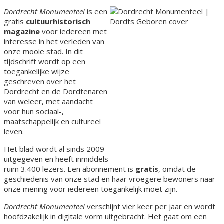
Dordrecht Monumenteel
is een
gratis
cultuurhistorisch
magazine
voor iedereen met
interesse in het verleden van
onze mooie stad. In dit
tijdschrift wordt op een
toegankelijke wijze
geschreven over het
Dordrecht en de Dordtenaren
van weleer, met aandacht
voor hun sociaal-,
maatschappelijk en cultureel
leven.
Het blad wordt al sinds 2009
uitgegeven en heeft inmiddels
ruim 3.400 lezers. Een abonnement is
gratis
, omdat de
geschiedenis van onze stad en haar vroegere bewoners naar
onze mening voor iedereen toegankelijk moet zijn.
Dordrecht Monumenteel
verschijnt vier keer per jaar en wordt
hoofdzakelijk in digitale vorm uitgebracht. Het gaat om een