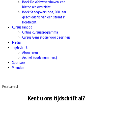
Boek De Wolwevershaven, een
historisch overzicht
Boek Steegoversloot, 500 jaar
geschiedenis van een straat in
Dordrecht
Cursusaanbod
Online cursusprogramma
Cursus Genealogie voor beginners
Media
Tijdschrift
Abonneren
Archief (oude nummers)
Sponsors
Vrienden
Featured
Kent u ons tijdschrift al?