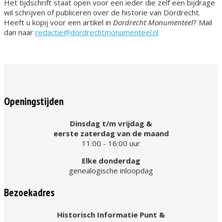
Het tijdschrift staat open voor een ieder die zelf een bijdrage
wil schrijven of publiceren over de historie van Dordrecht.
Heeft u kopij voor een artikel in
Dordrecht Monumenteel
? Mail
dan naar
redactie@dordrechtmonumenteel.nl
Openingstijden
Dinsdag t/m vrijdag &
eerste zaterdag van de maand
11:00 - 16:00 uur
Elke donderdag
genealogische inloopdag
Bezoekadres
Historisch Informatie Punt &