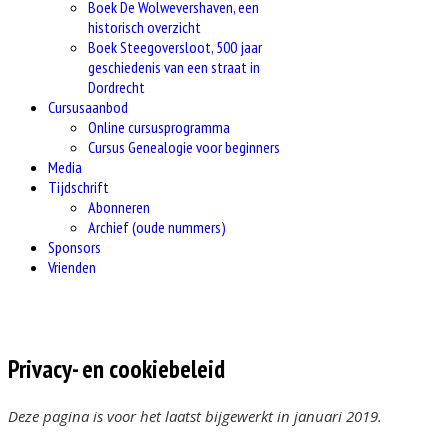
Boek De Wolwevershaven, een
historisch overzicht
Boek Steegoversloot, 500 jaar
geschiedenis van een straat in
Dordrecht
Cursusaanbod
Online cursusprogramma
Cursus Genealogie voor beginners
Media
Tijdschrift
Abonneren
Archief (oude nummers)
Sponsors
Vrienden
Privacy- en cookiebeleid
Deze pagina is voor het laatst bijgewerkt in januari 2019.