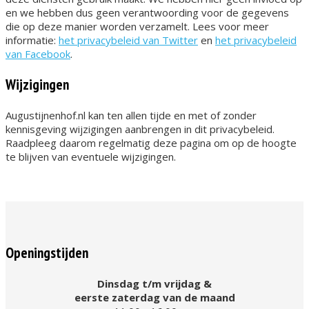
en we hebben dus geen verantwoording voor de gegevens
die op deze manier worden verzamelt. Lees voor meer
informatie:
het privacybeleid van Twitter
en
het privacybeleid
van Facebook
.
Wijzigingen
Augustijnenhof.nl kan ten allen tijde en met of zonder
kennisgeving wijzigingen aanbrengen in dit privacybeleid.
Raadpleeg daarom regelmatig deze pagina om op de hoogte
te blijven van eventuele wijzigingen.
Openingstijden
Dinsdag t/m vrijdag &
eerste zaterdag van de maand