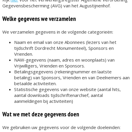
Gegevensbescherming (AVG) van het Augustijnenhof.
Welke gegevens we verzamelen
We verzamelen gegevens in de volgende categorieën:
Naam en email van onze Abonnees (lezers van het
tijdschrift Dordrecht Monumenteel), Sponsors en
Vrienden.
NAW-gegevens (naam, adres en woonplaats) van
Vrijwilligers, Vrienden en Sponsors.
Betalingsgegevens (rekeningnummer en laatste
betaling) van Sponsors, Vrienden en van Deelnemers aan
betaalde activiteiten.
Statistische gegevens van onze website (aantal hits,
aantal downloads tijdschriftenarchief, aantal
aanmeldingen bij activiteiten)
Wat we met deze gegevens doen
We gebruiken uw gegevens voor de volgende doeleinden: