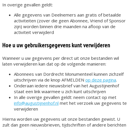
In overige gevallen geldt:
Alle gegevens van​ Deelnemers aan gratis of betaalde
activiteiten ​(zover die geen Abonnee, Vriend of Sponsor
zijn) worden binnen drie maanden na afloop van de
activiteit verwijderd
Hoe u uw gebruikersgegevens kunt verwijderen
Wanneer u uw gegevens per direct uit onze bestanden wil
laten verwijderen kan dat op de volgende manieren:
Abonnees van Dordrecht Monumenteel kunnen zichzelf
uitschrijven via de knop AFMELDEN
op deze pagina
.
Onderaan iedere nieuwsbrief van het Augustijnenhof
staat een link waarmee u zich kunt uitschrijven
In alle overige gevallen geldt: neem contact op met ​
info@augustijnenhof.nl
​ met het verzoek uw gegevens te
verwijderen
Hierna worden uw gegevens uit onze bestanden gewist. U
zult dan geen nieuwsbrieven, tijdschriften of andere berichten