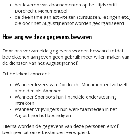
het leveren van abonnementen op het tijdschrift
Dordrecht Monumenteel
de deelname aan activiteiten (cursussen, lezingen etc.)
die door het Augustijnenhof worden georganiseerd
Hoe lang we deze gegevens bewaren
Door ons verzamelde gegevens worden bewaard totdat
betrokkenen aangeven geen gebruik meer willen maken van
de diensten van het Augustijnenhof.
Dit betekent concreet:
Wanneer ​lezers van Dordrecht Monumenteel​ zichzelf
afmelden als Abonnee
Wanneer ​Sponsors​ hun financiële ondersteuning
intrekken
Wanneer ​Vrijwilligers​ hun werkzaamheden in het
Augustijnenhof beëindigen
Hierna worden de gegevens van deze personen en/of
bedrijven uit onze bestanden verwijderd.