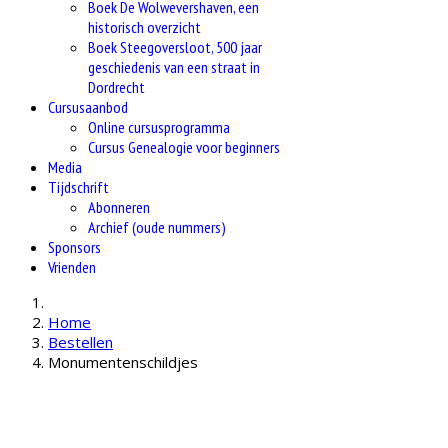
Boek De Wolwevershaven, een
historisch overzicht
Boek Steegoversloot, 500 jaar
geschiedenis van een straat in
Dordrecht
Cursusaanbod
Online cursusprogramma
Cursus Genealogie voor beginners
Media
Tijdschrift
Abonneren
Archief (oude nummers)
Sponsors
Vrienden
Home
Bestellen
Monumentenschildjes