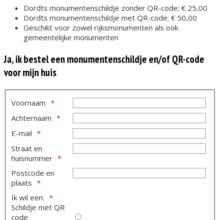
Dordts monumentenschildje zonder QR-code: € 25,00
Dordts monumentenschildje met QR-code: € 50,00
Geschikt voor zowel rijksmonumenten als ook
gemeentelijke monumenten
Ja, ik bestel een monumentenschildje en/of QR-code
voor mijn huis
Voornaam
Achternaam
E-mail
Straat en
huisnummer
Postcode en
plaats
Ik wil een:
Schildje met QR
code