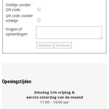
Schildje zonder
QR code
QR code zonder
schildje
Vragen of
opmerkingen
Openingstijden
Dinsdag t/m vrijdag &
eerste zaterdag van de maand
11:00 - 16:00 uur