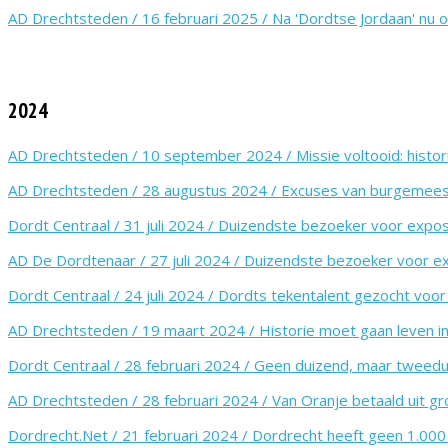
AD Drechtsteden / 16 februari 2025 / Na 'Dordtse Jordaan' nu 
2024
AD Drechtsteden / 10 september 2024 / Missie voltooid: histori
AD Drechtsteden / 28 augustus 2024 / Excuses van burgemees
Dordt Centraal / 31 juli 2024 / Duizendste bezoeker voor expos
AD De Dordtenaar / 27 juli 2024 / Duizendste bezoeker voor ex
Dordt Centraal / 24 juli 2024 / Dordts tekentalent gezocht voo
AD Drechtsteden / 19 maart 2024 / Historie moet gaan leven i
Dordt Centraal / 28 februari 2024 / Geen duizend, maar twee
AD Drechtsteden / 28 februari 2024 / Van Oranje betaald uit 
Dordrecht.Net / 21 februari 2024 / Dordrecht heeft geen 1.