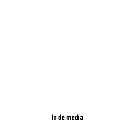
In de media