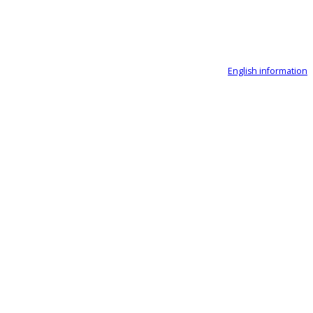
English information