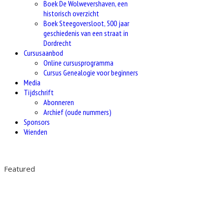
Boek De Wolwevershaven, een
historisch overzicht
Boek Steegoversloot, 500 jaar
geschiedenis van een straat in
Dordrecht
Cursusaanbod
Online cursusprogramma
Cursus Genealogie voor beginners
Media
Tijdschrift
Abonneren
Archief (oude nummers)
Sponsors
Vrienden
Featured