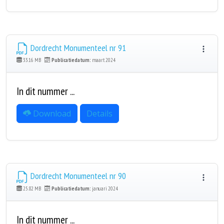
Dordrecht Monumenteel nr 91
33.16 MB
Publicatiedatum:
maart 2024
In dit nummer ...
Download
Details
Dordrecht Monumenteel nr 90
25.82 MB
Publicatiedatum:
januari 2024
In dit nummer ...