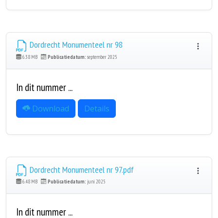
Dordrecht Monumenteel nr 98
6.38 MB
Publicatiedatum:
september 2025
In dit nummer ...
Download
Details
Dordrecht Monumenteel nr 97.pdf
6.48 MB
Publicatiedatum:
juni 2025
In dit nummer ...