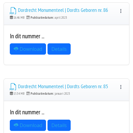
Dordrecht Monumenteel | Dordts Geboren nr. 86
16.46 MB
Publicatiedatum:
april 2023
In dit nummer ...
Download
Details
Dordrecht Monumenteel | Dordts Geboren nr. 85
15.34 MB
Publicatiedatum:
januari 2023
In dit nummer ...
Download
Details