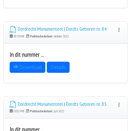
Dordrecht Monumenteel | Dordts Geboren nr. 84
20.78 MB
Publicatiedatum:
oktober 2022
In dit nummer ...
Download
Details
Dordrecht Monumenteel | Dordts Geboren nr. 83
18.32 MB
Publicatiedatum:
juli 2022
In dit nummer ...