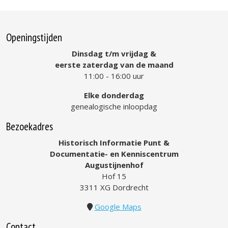
Openingstijden
Dinsdag t/m vrijdag &
eerste zaterdag van de maand
11:00 - 16:00 uur
Elke donderdag
genealogische inloopdag
Bezoekadres
Historisch Informatie Punt &
Documentatie- en Kenniscentrum
Augustijnenhof
Hof 15
3311 XG Dordrecht
Google Maps
Contact