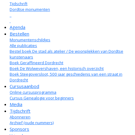
Tijdschrift
Dordtse monumenten
Agenda
Bestellen
Monumentenschildjes
Alle publicaties
Bestel boek De stad als atelier / De woonplekken van Dordtse
kunstenaars
Boek Geraffineerd Dordrecht
Boek De Wolwevershaven, een historisch overzicht
Boek Steegoversloot, 500 jaar geschiedenis van een straat in
Dordrecht
Cursusaanbod
Online cursusprogramma
Cursus Genealogie voor beginners
Media
Tijdschrift
Abonneren
Archief (oude nummers)
Sponsors