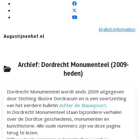
English information
Augustijnenhof.nl
Archief: Dordrecht Monumenteel (2009-
heden)
Dordrecht Monumenteel wordt sinds 2009 uitgegeven
door Stichting Illustre Dordracum en is een voortzetting
van het eerdere bulletin
Achter de Blauwpoort
.
In Dordrecht Monumenteel staan bijzondere verhalen
over de Dordtse geschiedenis, monumenten en
kunsthistorie. Alle oude nummers zijn via deze pagina
terug te lezen.