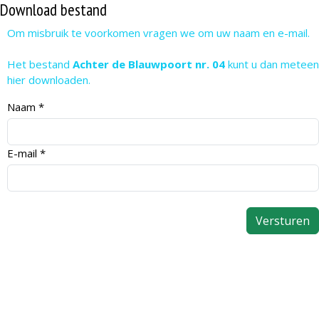
Download bestand
Om misbruik te voorkomen vragen we om uw naam en e-mail.
Het bestand
Achter de Blauwpoort nr. 04
kunt u dan meteen
hier downloaden.
Naam
*
E-mail
*